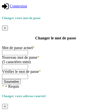
Connexion
Changer votre mot de passe
×
Changer le mot de passe
Mot de passe actuel
*
Nouveau mot de passe
*
(5 caractères mini)
Vérifier le mot de passe
*
Soumettre
*
= Requis
Changer votre adresse courriel
×