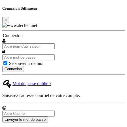
Connexion Utilisateur
×
Connexion
Se souvenir de moi
Connexion
Mot de passe oublié ?
Saisissez l'adresse courriel de votre compte.
Envoyer le mot de passe