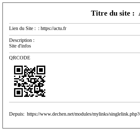
Titre du site :
Lien du Site : : https://actu.fr
Description :
Site d'infos
QRCODE
Depuis: https://www.dechen.net/modules/mylinks/singlelink.php