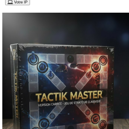
Votre IP