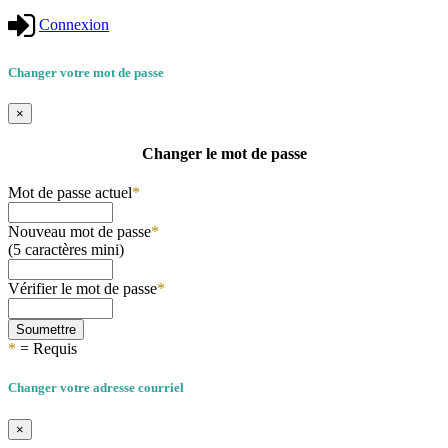
Connexion
Changer votre mot de passe
×
Changer le mot de passe
Mot de passe actuel
*
Nouveau mot de passe
*
(5 caractères mini)
Vérifier le mot de passe
*
Soumettre
*
= Requis
Changer votre adresse courriel
×