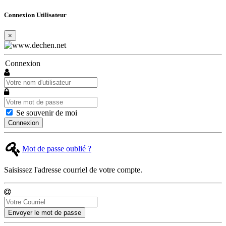
Connexion Utilisateur
×
Connexion
Se souvenir de moi
Connexion
Mot de passe oublié ?
Saisissez l'adresse courriel de votre compte.
Envoyer le mot de passe