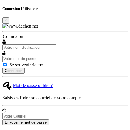
Connexion Utilisateur
×
Connexion
Se souvenir de moi
Connexion
Mot de passe oublié ?
Saisissez l'adresse courriel de votre compte.
Envoyer le mot de passe