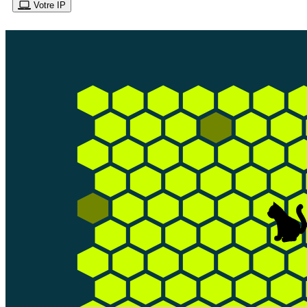
Votre IP