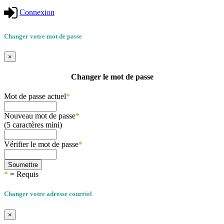
Connexion
Changer votre mot de passe
×
Changer le mot de passe
Mot de passe actuel
*
Nouveau mot de passe
*
(5 caractères mini)
Vérifier le mot de passe
*
Soumettre
*
= Requis
Changer votre adresse courriel
×