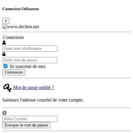
Connexion Utilisateur
×
Connexion
Se souvenir de moi
Connexion
Mot de passe oublié ?
Saisissez l'adresse courriel de votre compte.
Envoyer le mot de passe