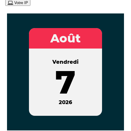
Votre IP