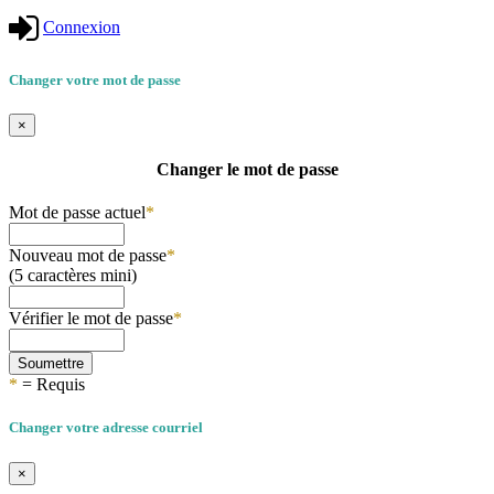
Connexion
Changer votre mot de passe
×
Changer le mot de passe
Mot de passe actuel
*
Nouveau mot de passe
*
(5 caractères mini)
Vérifier le mot de passe
*
Soumettre
*
= Requis
Changer votre adresse courriel
×