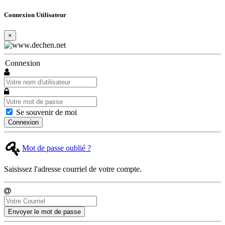
Connexion Utilisateur
×
Connexion
Se souvenir de moi
Connexion
Mot de passe oublié ?
Saisissez l'adresse courriel de votre compte.
Envoyer le mot de passe