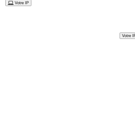
Votre IP