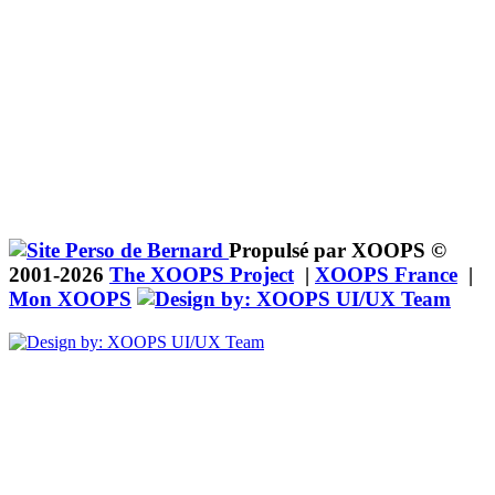
Propulsé par XOOPS ©
2001-2026
The XOOPS Project
|
XOOPS France
|
Mon XOOPS