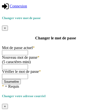
Connexion
Changer votre mot de passe
×
Changer le mot de passe
Mot de passe actuel
*
Nouveau mot de passe
*
(5 caractères mini)
Vérifier le mot de passe
*
Soumettre
*
= Requis
Changer votre adresse courriel
×