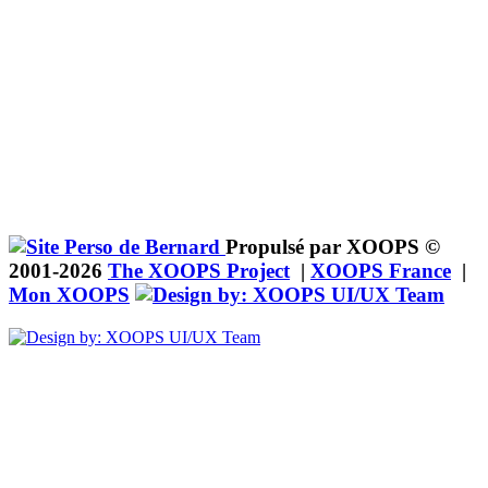
Propulsé par XOOPS ©
2001-2026
The XOOPS Project
|
XOOPS France
|
Mon XOOPS