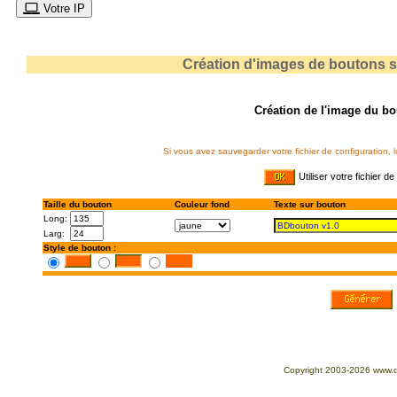
Votre IP