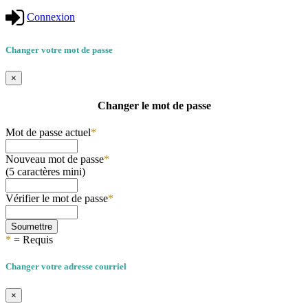
Connexion
Changer votre mot de passe
×
Changer le mot de passe
Mot de passe actuel
*
Nouveau mot de passe
*
(5 caractères mini)
Vérifier le mot de passe
*
Soumettre
*
= Requis
Changer votre adresse courriel
×