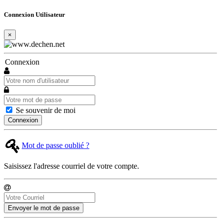
Connexion Utilisateur
×
Connexion
Se souvenir de moi
Connexion
Mot de passe oublié ?
Saisissez l'adresse courriel de votre compte.
Envoyer le mot de passe