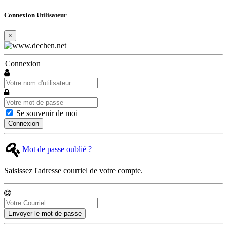
Connexion Utilisateur
×
Connexion
Se souvenir de moi
Connexion
Mot de passe oublié ?
Saisissez l'adresse courriel de votre compte.
Envoyer le mot de passe