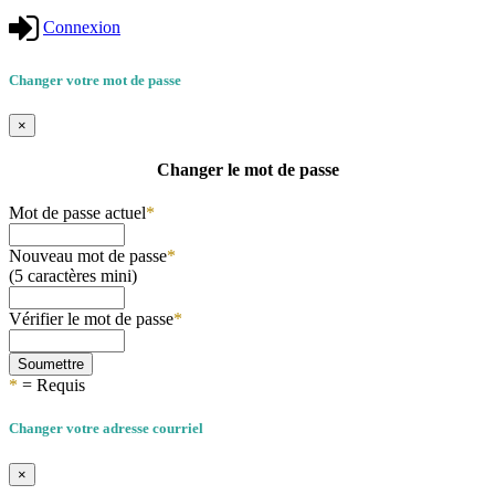
Connexion
Changer votre mot de passe
×
Changer le mot de passe
Mot de passe actuel
*
Nouveau mot de passe
*
(5 caractères mini)
Vérifier le mot de passe
*
Soumettre
*
= Requis
Changer votre adresse courriel
×